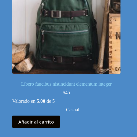
Libero faucibus nistincidunt elementum integer
$
45
Valorado en
5.00
de 5
Casual
Añadir al carrito