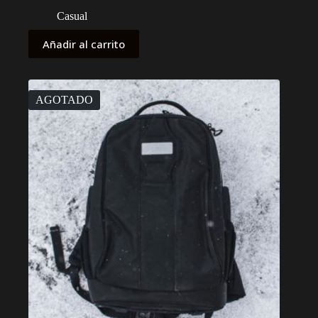
Casual
Añadir al carrito
AGOTADO