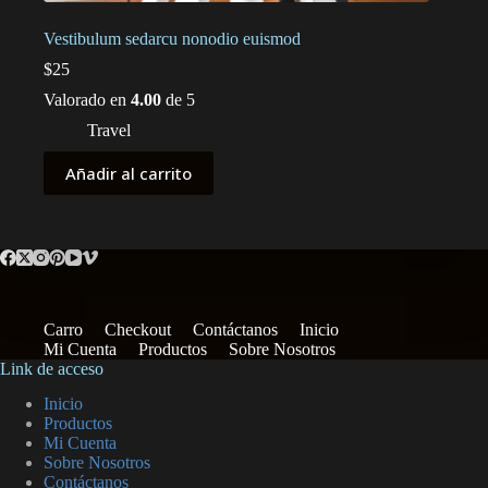
Vestibulum sedarcu nonodio euismod
$
25
Valorado en
4.00
de 5
Travel
Añadir al carrito
Carro
Checkout
Contáctanos
Inicio
Mi Cuenta
Productos
Sobre Nosotros
Link de acceso
Inicio
Productos
Mi Cuenta
Sobre Nosotros
Contáctanos