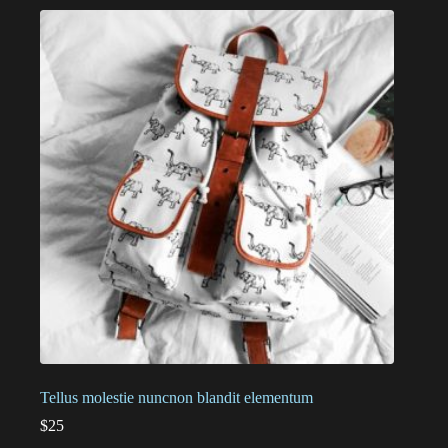
Tellus molestie nuncnon blandit elementum
$
25