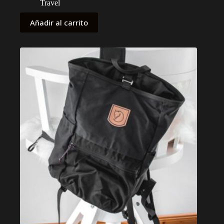
Travel
Añadir al carrito