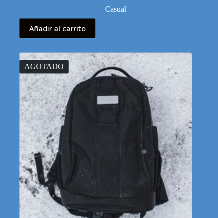
Casual
Añadir al carrito
AGOTADO