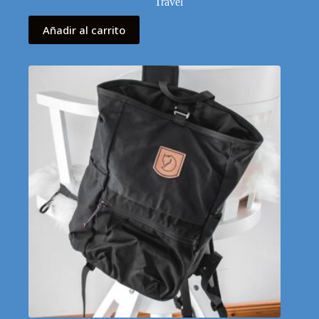
Travel
Añadir al carrito