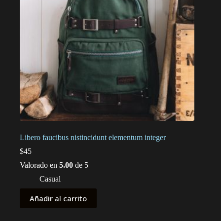
Libero faucibus nistincidunt elementum integer
$
45
Valorado en
5.00
de 5
Casual
Añadir al carrito