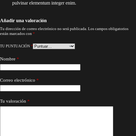
pulvinar elementum integer enim.
Añadir una valoración
Tu dirección de correo electrónico no será publicada.
Los campos obligatorios
están marcados con
*
TU PUNTUACIÓN
*
Nombre
*
Correo electrónico
*
Tu valoración
*