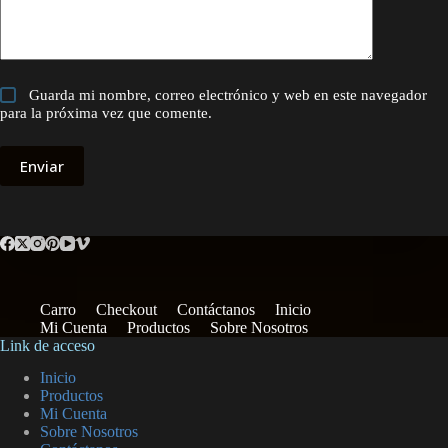
Guarda mi nombre, correo electrónico y web en este navegador
para la próxima vez que comente.
Enviar
Carro
Checkout
Contáctanos
Inicio
Mi Cuenta
Productos
Sobre Nosotros
Link de acceso
Inicio
Productos
Mi Cuenta
Sobre Nosotros